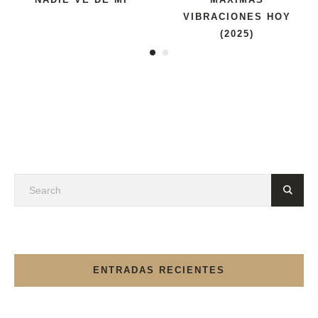
VIBRACIONES HOY
(2025)
ENTRADAS RECIENTES