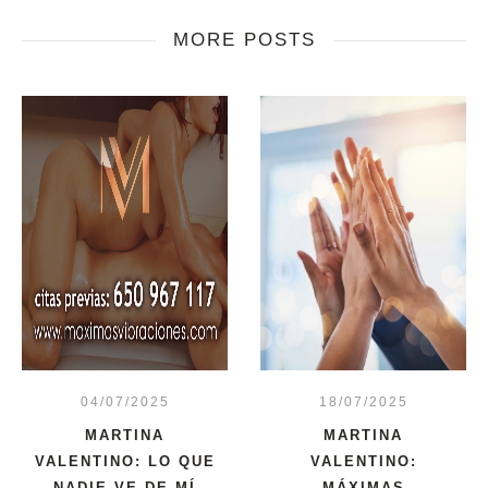
MORE POSTS
04/07/2025
18/07/2025
MARTINA
MARTINA
VALENTINO: LO QUE
VALENTINO:
NADIE VE DE MÍ
MÁXIMAS