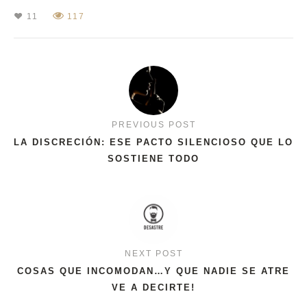
11
117
PREVIOUS POST
LA DISCRECIÓN: ESE PACTO SILENCIOSO QUE LO
SOSTIENE TODO
NEXT POST
COSAS QUE INCOMODAN…Y QUE NADIE SE ATRE
VE A DECIRTE!