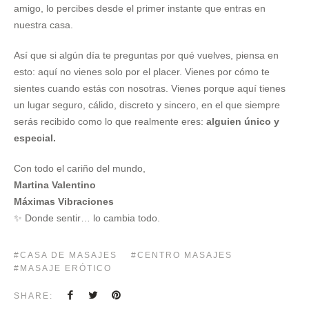
amigo, lo percibes desde el primer instante que entras en
nuestra casa.
Así que si algún día te preguntas por qué vuelves, piensa en
esto: aquí no vienes solo por el placer. Vienes por cómo te
sientes cuando estás con nosotras. Vienes porque aquí tienes
un lugar seguro, cálido, discreto y sincero, en el que siempre
serás recibido como lo que realmente eres:
alguien único y
especial.
Con todo el cariño del mundo,
Martina Valentino
Máximas Vibraciones
✨ Donde sentir… lo cambia todo.
CASA DE MASAJES
CENTRO MASAJES
MASAJE ERÓTICO
SHARE: