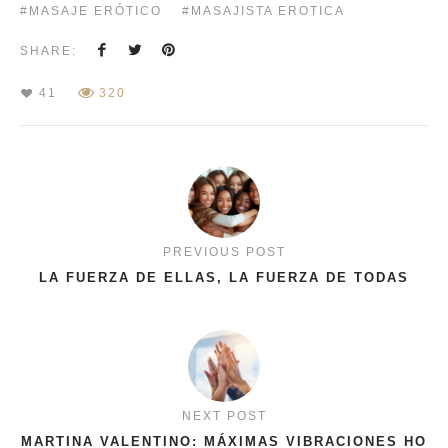
MASAJE ERÓTICO
MASAJISTA EROTICA
SHARE:
41
320
PREVIOUS POST
LA FUERZA DE ELLAS, LA FUERZA DE TODAS
NEXT POST
MARTINA VALENTINO: MÁXIMAS VIBRACIONES HO