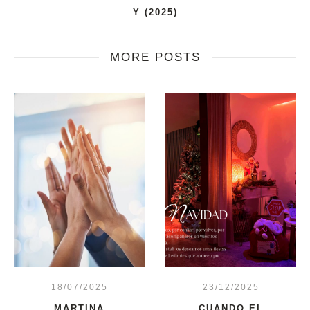
Y (2025)
MORE POSTS
18/07/2025
23/12/2025
MARTINA
CUANDO EL