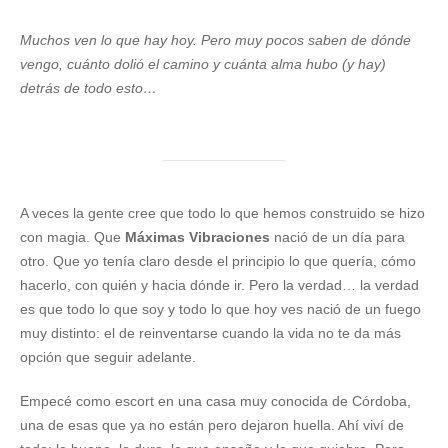
Muchos ven lo que hay hoy. Pero muy pocos saben de dónde
vengo, cuánto dolió el camino y cuánta alma hubo (y hay)
detrás de todo esto…
A veces la gente cree que todo lo que hemos construido se hizo
con magia. Que
Máximas Vibraciones
nació de un día para
otro. Que yo tenía claro desde el principio lo que quería, cómo
hacerlo, con quién y hacia dónde ir. Pero la verdad… la verdad
es que todo lo que soy y todo lo que hoy ves nació de un fuego
muy distinto: el de reinventarse cuando la vida no te da más
opción que seguir adelante.
Empecé como escort en una casa muy conocida de Córdoba,
una de esas que ya no están pero dejaron huella. Ahí viví de