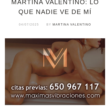
MARTINA VALENTINO: LO
QUE NADIE VE DE MÍ
04/07/2025
BY
MARTINA VALENTINO