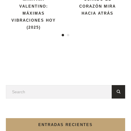
VALENTINO:
CORAZÓN MIRA
MÁXIMAS
HACIA ATRÁS
VIBRACIONES HOY
(2025)
ENTRADAS RECIENTES